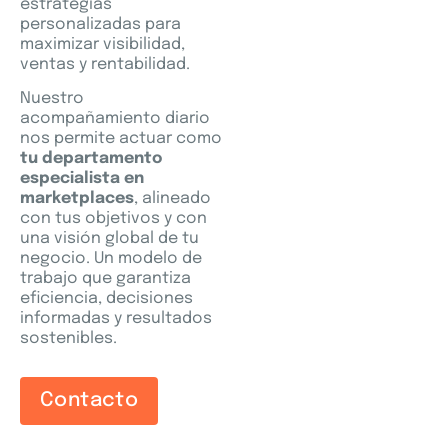
estrategias
personalizadas para
maximizar visibilidad,
ventas y rentabilidad.
Nuestro
acompañamiento diario
nos permite actuar como
tu departamento
especialista en
marketplaces
, alineado
con tus objetivos y con
una visión global de tu
negocio. Un modelo de
trabajo que garantiza
eficiencia, decisiones
informadas y resultados
sostenibles.
Contacto