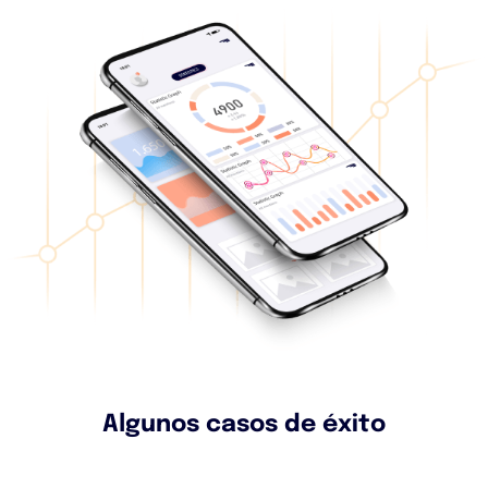
Algunos casos de éxito