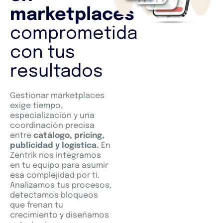
marketplaces
comprometida
con tus
resultados
Gestionar marketplaces
exige tiempo,
especialización y una
coordinación precisa
entre
catálogo, pricing,
publicidad y logística.
En
Zentrik nos integramos
en tu equipo para asumir
esa complejidad por ti.
Analizamos tus procesos,
detectamos bloqueos
que frenan tu
crecimiento y diseñamos