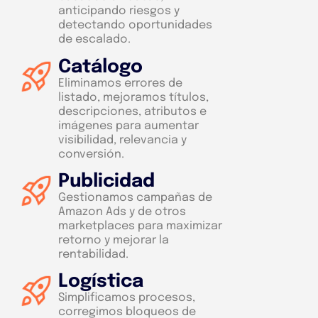
anticipando riesgos y
detectando oportunidades
de escalado.
Catálogo
Eliminamos errores de
listado, mejoramos títulos,
descripciones, atributos e
imágenes para aumentar
visibilidad, relevancia y
conversión.
Publicidad
Gestionamos campañas de
Amazon Ads y de otros
marketplaces para maximizar
retorno y mejorar la
rentabilidad.
Logística
Simplificamos procesos,
corregimos bloqueos de