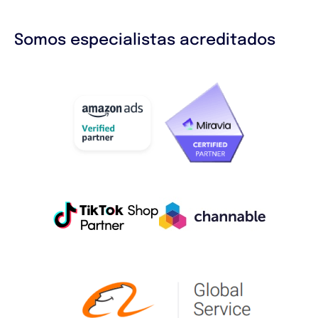
Somos especialistas acreditados