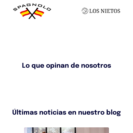
Lo que opinan de nosotros
Últimas noticias en nuestro blog