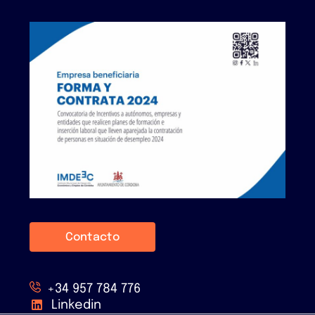
Contacto
+34 957 784 776
Linkedin