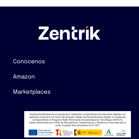
Conócenos
Amazon
Marketplaces