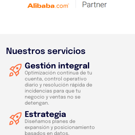
Nuestros servicios
Gestión integral
Optimización continua de tu
cuenta, control operativo
diario y resolución rápida de
incidencias para que tu
negocio y ventas no se
detengan.
Estrategia
Diseñamos planes de
expansión y posicionamiento
basados en datos,