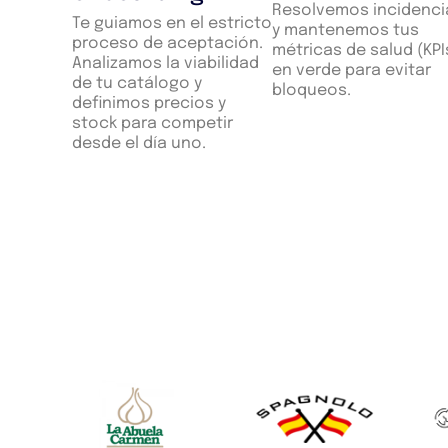
Resolvemos incidenci
Te guiamos en el estricto
y mantenemos tus
proceso de aceptación.
métricas de salud (KPI
Analizamos la viabilidad
en verde para evitar
de tu catálogo y
bloqueos.
definimos precios y
stock para competir
desde el día uno.