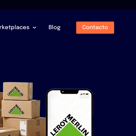
rketplaces
Blog
Contacto