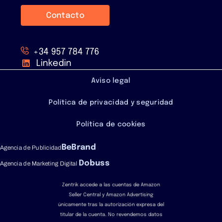
Contacto
+34 957 784 776
Linkedin
Aviso legal
Política de privacidad y seguridad
Política de cookies
BeBrand
Agencia de Publicidad
Dobuss
Agencia de Marketing Digital
Zentrik accede a las cuentas de Amazon
Seller Central y Amazon Advertising
únicamente tras la autorización expresa del
titular de la cuenta. No revendemos datos