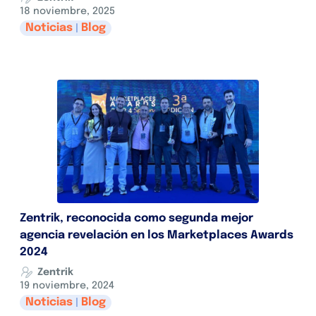
18 noviembre, 2025
Noticias
Blog
|
Zentrik, reconocida como segunda mejor
agencia revelación en los Marketplaces Awards
2024
Zentrik
19 noviembre, 2024
Noticias
Blog
|