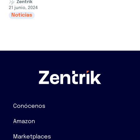
Zentrik
21 junio, 2024
Noticias
Conócenos
Amazon
Marketplaces