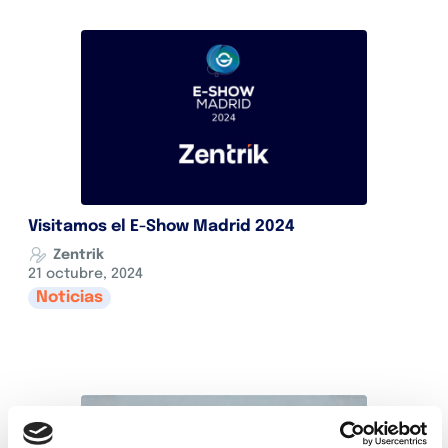
Visitamos el E-Show Madrid 2024
Zentrik
21 octubre, 2024
Noticias