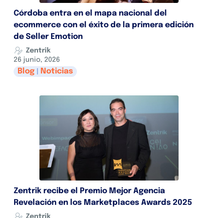
Córdoba entra en el mapa nacional del
ecommerce con el éxito de la primera edición
de Seller Emotion
Zentrik
26 junio, 2026
Blog
Noticias
|
Zentrik recibe el Premio Mejor Agencia
Revelación en los Marketplaces Awards 2025
Zentrik